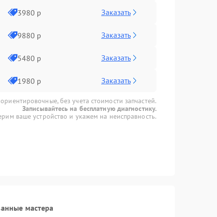
Заказать
3980 р
Заказать
9880 р
Заказать
5480 р
Заказать
1980 р
 ориентировочные, без учета стоимости запчастей.
Записывайтесь на бесплатную диагностику.
рим ваше устройство и укажем на неисправность.
ванные мастера