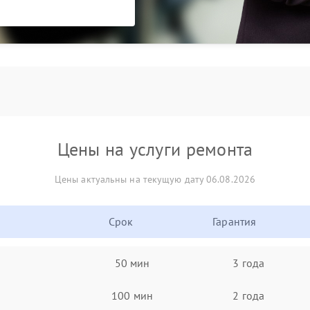
Цены на услуги ремонта
Цены актуальны на текущую дату 06.08.2026
Срок
Гарантия
50 мин
3 года
100 мин
2 года