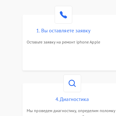
1. Вы оставляете заявку
Оставьте заявку на ремонт iphone Apple
4. Диагностика
Мы проведем диагностику, определим поломку