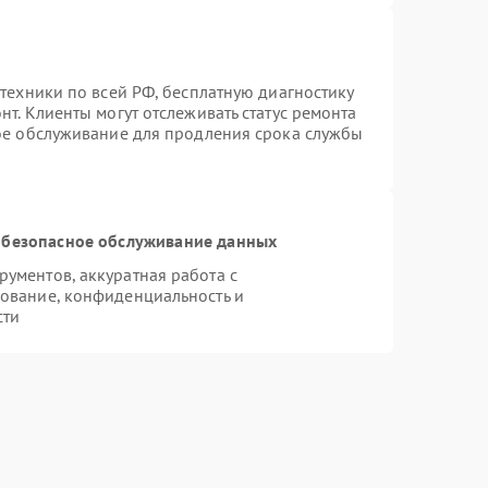
техники по всей РФ, бесплатную диагностику
т. Клиенты могут отслеживать статус ремонта
ное обслуживание для продления срока службы
безопасное обслуживание данных
ументов, аккуратная работа с
ование, конфиденциальность и
сти