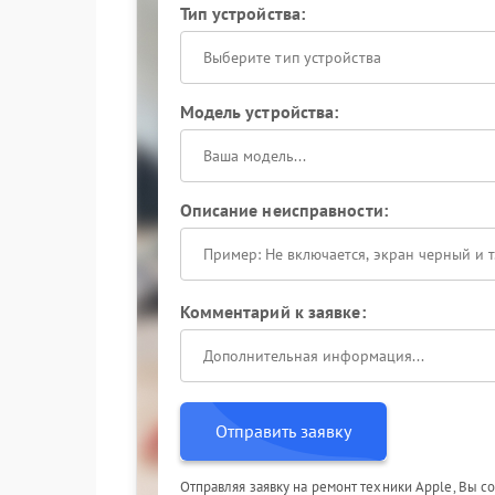
Тип устройства:
Выберите тип устройства
Модель устройства:
Описание неисправности:
Комментарий к заявке:
Отправить заявку
Отправляя заявку на ремонт техники Apple, Вы с