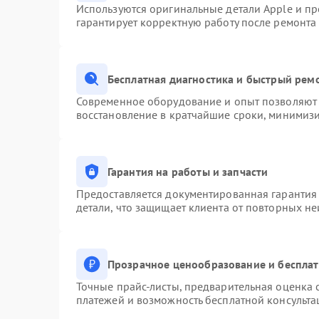
Используются оригинальные детали Apple и п
гарантирует корректную работу после ремонта
Бесплатная диагностика и быстрый рем
Современное оборудование и опыт позволяют 
восстановление в кратчайшие сроки, минимизи
Гарантия на работы и запчасти
Предоставляется документированная гарантия
детали, что защищает клиента от повторных н
Прозрачное ценообразование и бесплат
Точные прайс-листы, предварительная оценка с
платежей и возможность бесплатной консульта