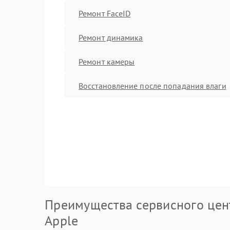
Ремонт FaceID
Ремонт динамика
Ремонт камеры
Восстановление после попадания влаги
Преимущества сервисного цен
Apple