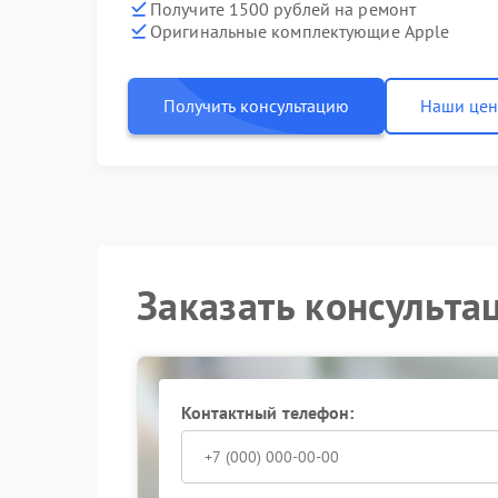
Получите 1500 рублей на ремонт
Оригинальные комплектующие Apple
Получить консультацию
Наши це
Заказать консульта
Контактный телефон: