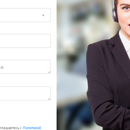
оглашаетесь с
Политикой