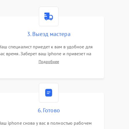
3. Выезд мастера
Наш специалист приедет к вам в удобное для
вас время. Заберет ваш iphone и привезет на
склад для диагностики.
Подробнее
6. Готово
Ваш iphone снова у вас в полностью рабочем