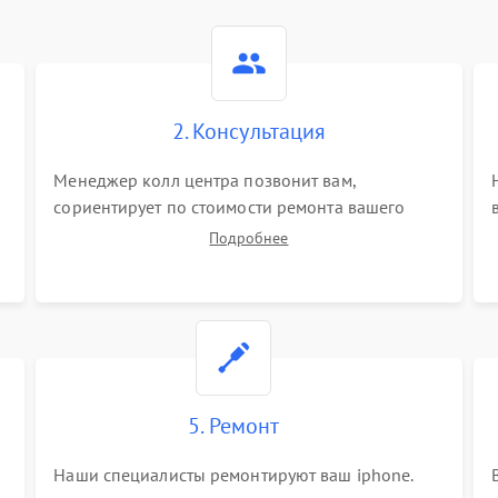
2. Консультация
Менеджер колл центра позвонит вам,
сориентирует по стоимости ремонта вашего
iphone а также ответит на все ваши вопросы.
Подробнее
5. Ремонт
Наши специалисты ремонтируют ваш iphone.