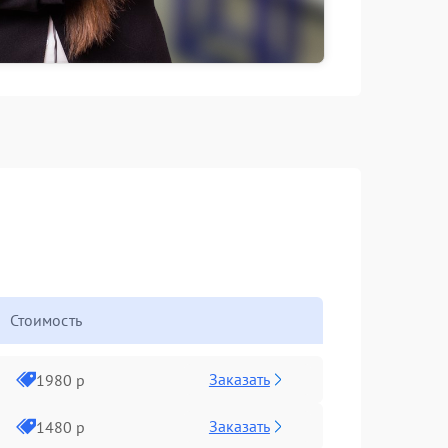
Стоимость
Заказать
1980 р
Заказать
1480 р