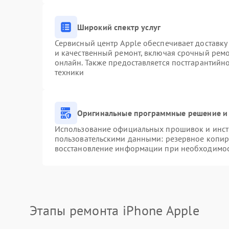
Широкий спектр услуг
Сервисный центр Apple обеспечивает доставку 
и качественный ремонт, включая срочный ремон
онлайн. Также предоставляется постгарантий
техники
Оригинальные программные решение и 
Использование официальных прошивок и инстр
пользовательскими данными: резервное копир
восстановление информации при необходимо
Этапы ремонта iPhone Apple