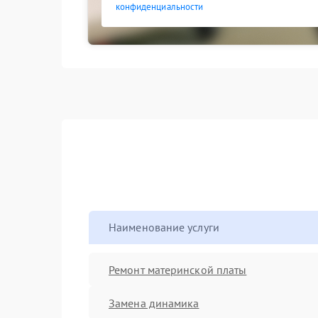
конфиденциальности
Наименование услуги
Ремонт материнской платы
Замена динамика