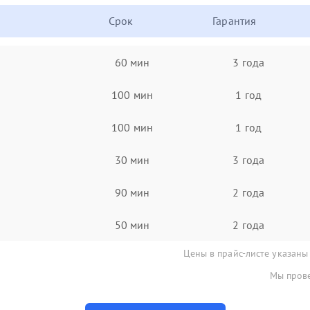
Срок
Гарантия
60 мин
3 года
100 мин
1 год
100 мин
1 год
30 мин
3 года
90 мин
2 года
50 мин
2 года
Цены в прайс-листе указаны
Мы прове