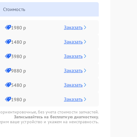
Стоимость
Заказать
1980 р
Заказать
1480 р
Заказать
3980 р
Заказать
9880 р
Заказать
5480 р
Заказать
1980 р
 ориентировочные, без учета стоимости запчастей.
Записывайтесь на бесплатную диагностику.
рим ваше устройство и укажем на неисправность.