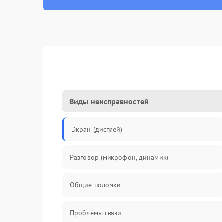
Виды неисправностей
Экран (дисплей)
Разговор (микрофон, динамик)
Общие поломки
Проблемы связи