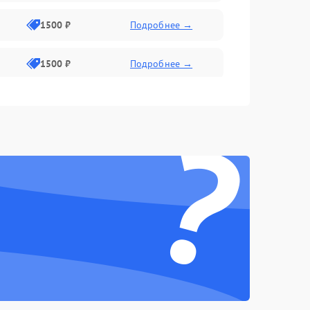
1500 ₽
Подробнее →
1500 ₽
Подробнее →
1500 ₽
Подробнее →
?
2400 ₽
Подробнее →
4000 ₽
Подробнее →