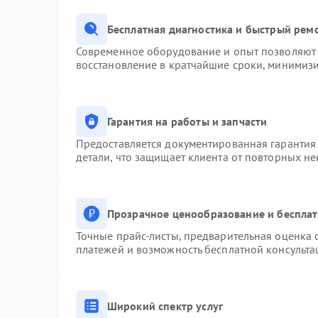
Бесплатная диагностика и быстрый рем
Современное оборудование и опыт позволяют 
восстановление в кратчайшие сроки, минимизи
Гарантия на работы и запчасти
Предоставляется документированная гарантия
детали, что защищает клиента от повторных н
Прозрачное ценообразование и бесплат
Точные прайс-листы, предварительная оценка с
платежей и возможность бесплатной консульта
Широкий спектр услуг