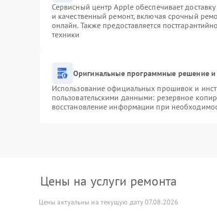
Сервисный центр Apple обеспечивает доставку 
и качественный ремонт, включая срочный ремон
онлайн. Также предоставляется постгарантий
техники
Оригинальные программные решение и 
Использование официальных прошивок и инстр
пользовательскими данными: резервное копир
восстановление информации при необходимо
Цены на услуги ремонта
Цены актуальны на текущую дату 07.08.2026