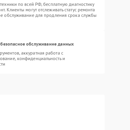
техники по всей РФ, бесплатную диагностику
т. Клиенты могут отслеживать статус ремонта
ное обслуживание для продления срока службы
безопасное обслуживание данных
ументов, аккуратная работа с
ование, конфиденциальность и
сти