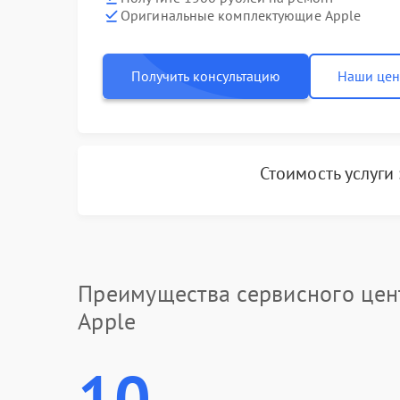
Оригинальные комплектующие Apple
Получить консультацию
Наши це
Стоимость услуги
Преимущества сервисного цен
Apple
10