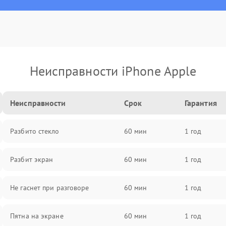
Неисправности iPhone Apple
Неисправности
Срок
Гарантия
Разбито стекло
60 мин
1 год
Разбит экран
60 мин
1 год
Не гаснет при разговоре
60 мин
1 год
Пятна на экране
60 мин
1 год