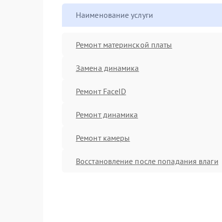
Наименование услуги
Ремонт материнской платы
Замена динамика
Ремонт FaceID
Ремонт динамика
Ремонт камеры
Восстановление после попадания влаги