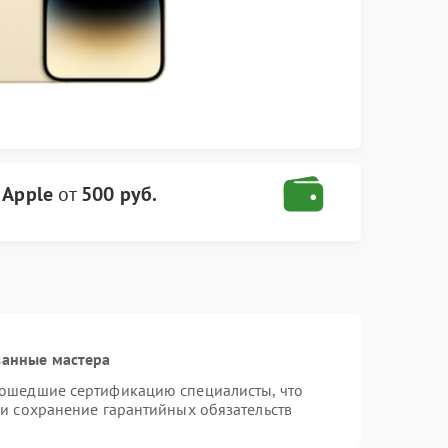
 Apple
от
500 руб.
ванные мастера
рошедшие сертификацию специалисты, что
 и сохранение гарантийных обязательств