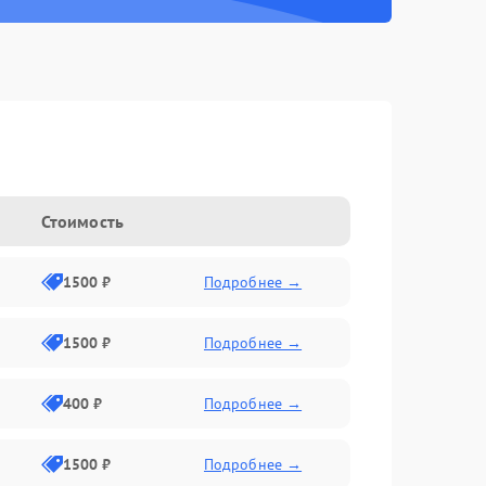
Стоимость
1500 ₽
Подробнее →
1500 ₽
Подробнее →
400 ₽
Подробнее →
1500 ₽
Подробнее →