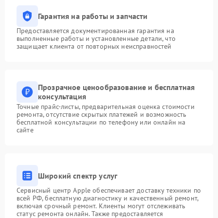
Гарантия на работы и запчасти
Предоставляется документированная гарантия на
выполненные работы и установленные детали, что
защищает клиента от повторных неисправностей
Прозрачное ценообразование и бесплатная
консультация
Точные прайс-листы, предварительная оценка стоимости
ремонта, отсутствие скрытых платежей и возможность
бесплатной консультации по телефону или онлайн на
сайте
Широкий спектр услуг
Сервисный центр Apple обеспечивает доставку техники по
всей РФ, бесплатную диагностику и качественный ремонт,
включая срочный ремонт. Клиенты могут отслеживать
статус ремонта онлайн. Также предоставляется