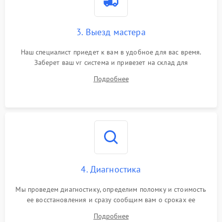
3. Выезд мастера
Наш специалист приедет к вам в удобное для вас время.
Заберет ваш vr система и привезет на склад для
диагностики.
Подробнее
4. Диагностика
Мы проведем диагностику, определим поломку и стоимость
ее восстановления и сразу сообщим вам о сроках ее
устранения
Подробнее