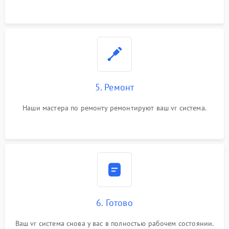
5. Ремонт
Наши мастера по ремонту ремонтируют ваш vr система.
6. Готово
Ваш vr система снова у вас в полностью рабочем состоянии.