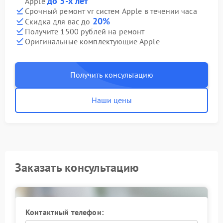
до 3-х лет
Apple
Срочный ремонт vr систем Apple в течении часа
20%
Скидка для вас до
Получите 1500 рублей на ремонт
Оригинальные комплектующие Apple
Получить консультацию
Наши цены
Заказать консультацию
Контактный телефон: