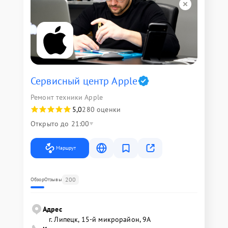
Сервисный центр Apple
Ремонт техники Apple
5,0
280 оценки
Открыто до 21:00
Маршрут
200
Обзор
Отзывы
Адрес
г. Липецк, 15-й микрорайон, 9А