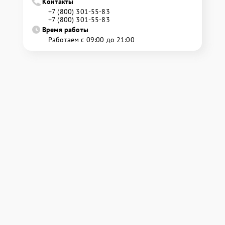
Контакты
+7 (800) 301-55-83
+7 (800) 301-55-83
Время работы
Работаем с 09:00 до 21:00