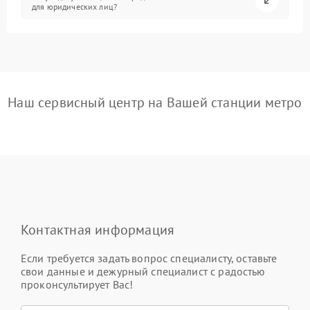
для юридических лиц?
Наш сервисный центр на Вашей станции метро
Контактная информация
Если требуется задать вопрос специалисту, оставьте
свои данные и дежурный специалист с радостью
проконсультирует Вас!