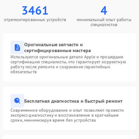
3461
4
отремонтированных устройств
минимальный опыт работы
специалистов
Оригинальные запчасти и
сертифицированные мастера
Используются оригинальные детали Apple и прошедшие
сертификацию специалисты, что гарантирует корректную
работу после ремонта и сохранение гарантийных
обязательств
Бесплатная диагностика и быстрый ремонт
Современное оборудование и опыт позволяют провести
экспресс-диагностику и восстановление в кратчайшие
сроки, минимизируя время без устройства