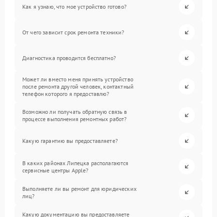
Как я узнаю, что мое устройство готово?
От чего зависит срок ремонта техники?
Диагностика проводится бесплатно?
Может ли вместо меня принять устройство
после ремонта другой человек, контактный
телефон которого я предоставлю?
Возможно ли получать обратную связь в
процессе выполнения ремонтных работ?
Какую гарантию вы предоставляете?
В каких районах Липецка располагаются
сервисные центры Apple?
Выполняете ли вы ремонт для юридических
лиц?
Какую документацию вы предоставляете