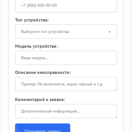
Тип устройства:
Выберите тип устройства
Модель устройства:
Описание неисправности:
Комментарий к заявке:
Отправить заявку