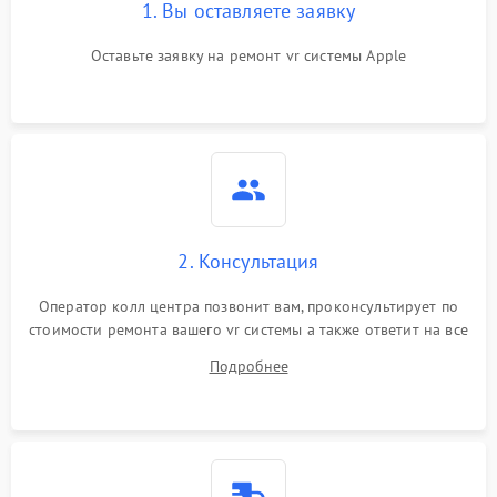
1. Вы оставляете заявку
Оставьте заявку на ремонт vr системы Apple
2. Консультация
Оператор колл центра позвонит вам, проконсультирует по
стоимости ремонта вашего vr системы а также ответит на все
ваши вопросы.
Подробнее