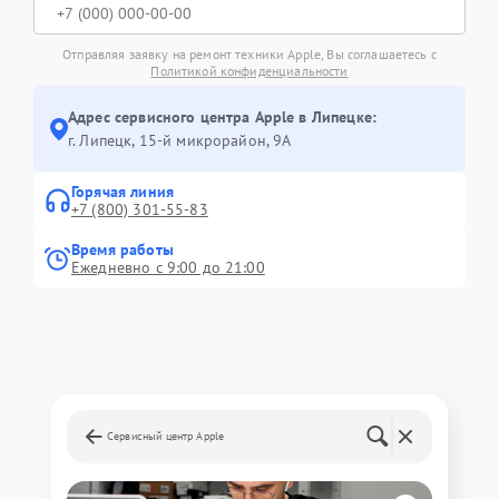
Отправляя заявку на ремонт техники Apple, Вы соглашаетесь с
Политикой конфиденциальности
Адрес сервисного центра Apple в Липецке:
г. Липецк, 15-й микрорайон, 9А
Горячая линия
+7 (800) 301-55-83
Время работы
Ежедневно с 9:00 до 21:00
Сервисный центр Apple