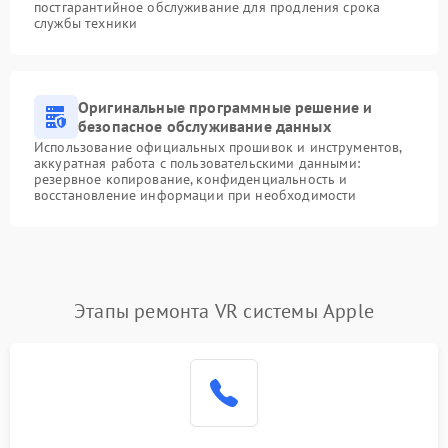
постгарантийное обслуживание для продления срока
службы техники
Оригинальные программные решение и
безопасное обслуживание данных
Использование официальных прошивок и инструментов,
аккуратная работа с пользовательскими данными:
резервное копирование, конфиденциальность и
восстановление информации при необходимости
Этапы ремонта VR системы Apple