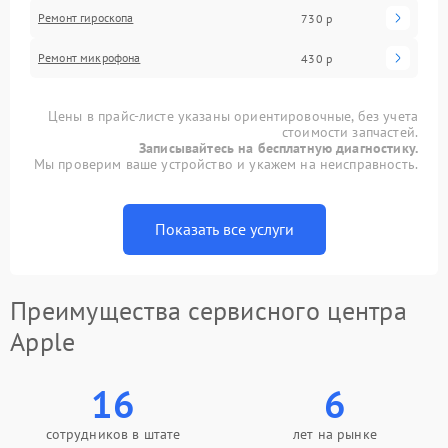
Ремонт гироскопа
730 р
Ремонт микрофона
430 р
Цены в прайс-листе указаны ориентировочные, без учета
стоимости запчастей.
Записывайтесь на бесплатную диагностику.
Мы проверим ваше устройство и укажем на неисправность.
Показать все услуги
Преимущества сервисного центра
Apple
16
6
сотрудников в штате
лет на рынке