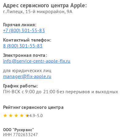
Адрес сервисного центра Apple:
г. Липецк, 15-й микрорайон, 9А
Горячая линия:
+7 (800) 301-55-83
Контактный телефон:
8 (800) 301-55-83
Электронная почта:
info@service-centr-apple-fix.ru
для юридических лиц
manager@fix-apple.ru
График работы:
ПН-ВСК с 9:00 до 21:00 без перерывов и выходных
Рейтинг сервисного центра
4.9-5.0
ООО "Русервис"
ИНН 7702633247