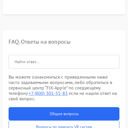
FAQ. Ответы на вопросы
Вы можете ознакомиться с приведенными ниже
часто задаваемыми вопросами, либо обратиться в
сервисный центр “FIX-Apple” по следующему
телефону
+7 (800) 301-55-83
если не нашли ответ на
свой вопрос.
Общие вопросы
Вопросы по ремонту VR систем