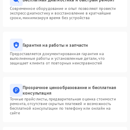
Современное оборудование и опыт позволяют провести
экспресс-диагностику и восстановление в кратчайшие
сроки, минимизируя время без устройства
Гарантия на работы и запчасти
Предоставляется документированная гарантия на
выполненные работы и установленные детали, что
защищает клиента от повторных неисправностей
Прозрачное ценообразование и бесплатная
консультация
Точные прайс-листы, предварительная оценка стоимости
ремонта, отсутствие скрытых платежей и возможность
бесплатной консультации по телефону или онлайн на
сайте