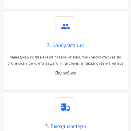
2. Консультация
Менеджер колл центра позвонит вам, проконсультирует по
стоимости ремонта вашего vr системы а также ответит на все
ваши вопросы.
Подробнее
3. Выезд мастера