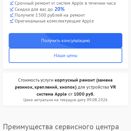
Срочный ремонт vr систем Apple в течении часа
20%
Скидка для вас до
Получите 1500 рублей на ремонт
Оригинальные комплектующие Apple
Получить консультацию
Наши цены
Стоимость услуги
корпусный ремонт (замена
резинок, креплений, кнопок)
для устройства
VR
система Apple
от
1000 руб.
Цена актуальна на текущую дату 09.08.2026
Преимущества сервисного центра