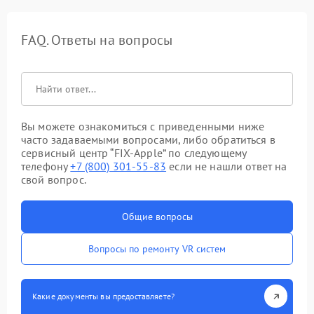
FAQ. Ответы на вопросы
Вы можете ознакомиться с приведенными ниже
часто задаваемыми вопросами, либо обратиться в
сервисный центр “FIX-Apple” по следующему
телефону
+7 (800) 301-55-83
если не нашли ответ на
свой вопрос.
Общие вопросы
Вопросы по ремонту VR систем
Какие документы вы предоставляете?