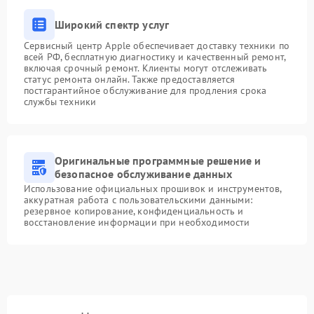
Широкий спектр услуг
Сервисный центр Apple обеспечивает доставку техники по
всей РФ, бесплатную диагностику и качественный ремонт,
включая срочный ремонт. Клиенты могут отслеживать
статус ремонта онлайн. Также предоставляется
постгарантийное обслуживание для продления срока
службы техники
Оригинальные программные решение и
безопасное обслуживание данных
Использование официальных прошивок и инструментов,
аккуратная работа с пользовательскими данными:
резервное копирование, конфиденциальность и
восстановление информации при необходимости