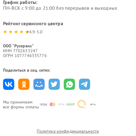
График работы:
ПН-ВСК с 9:00 до 21:00 без перерывов и выходных
Рейтинг сервисного центра
4.9-5.0
ООО "Русервис"
ИНН 7702633247
ОГРН 1077746335776
Поделиться в соц. сетях:
Мы принимаем
все формы оплаты
Политика конфиденциальности