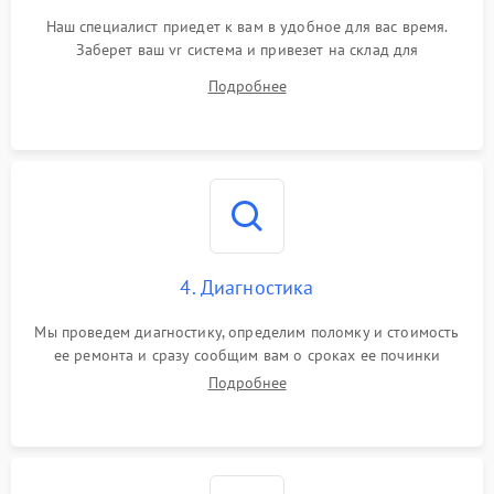
Наш специалист приедет к вам в удобное для вас время.
Заберет ваш vr система и привезет на склад для
диагностики.
Подробнее
4. Диагностика
Мы проведем диагностику, определим поломку и стоимость
ее ремонта и сразу сообщим вам о сроках ее починки
Подробнее