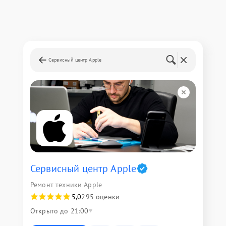
Сервисный центр Apple
Сервисный центр Apple
Ремонт техники Apple
5,0
295 оценки
Открыто до 21:00