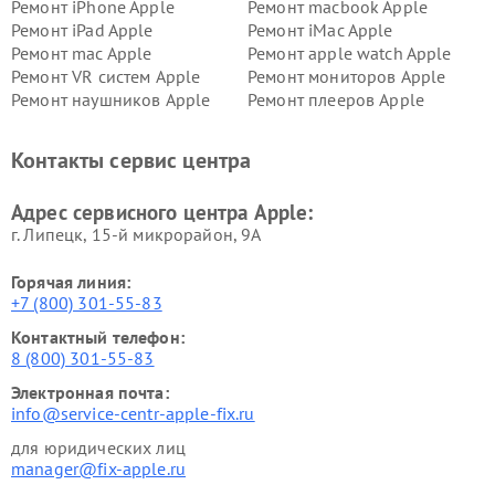
Ремонт iPhone Apple
Ремонт macbook Apple
Ремонт iPad Apple
Ремонт iMac Apple
Ремонт mac Apple
Ремонт apple watch Apple
Ремонт VR систем Apple
Ремонт мониторов Apple
Ремонт наушников Apple
Ремонт плееров Apple
Контакты сервис центра
Адрес сервисного центра Apple:
г. Липецк, 15-й микрорайон, 9А
Горячая линия:
+7 (800) 301-55-83
Контактный телефон:
8 (800) 301-55-83
Электронная почта:
info@service-centr-apple-fix.ru
для юридических лиц
manager@fix-apple.ru