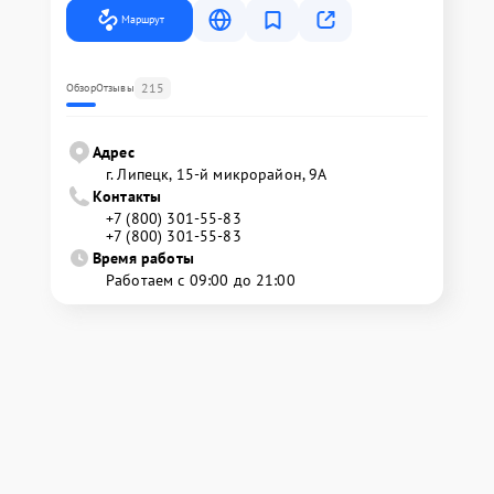
Маршрут
215
Обзор
Отзывы
Адрес
г. Липецк, 15-й микрорайон, 9А
Контакты
+7 (800) 301-55-83
+7 (800) 301-55-83
Время работы
Работаем с 09:00 до 21:00