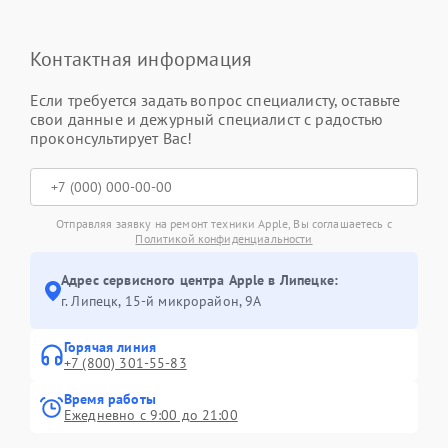
Контактная информация
Если требуется задать вопрос специалисту, оставьте
свои данные и дежурный специалист с радостью
проконсультирует Вас!
Отправляя заявку на ремонт техники Apple, Вы соглашаетесь с
Политикой конфиденциальности
Адрес сервисного центра Apple в Липецке:
г. Липецк, 15-й микрорайон, 9А
Горячая линия
+7 (800) 301-55-83
Время работы
Ежедневно с 9:00 до 21:00