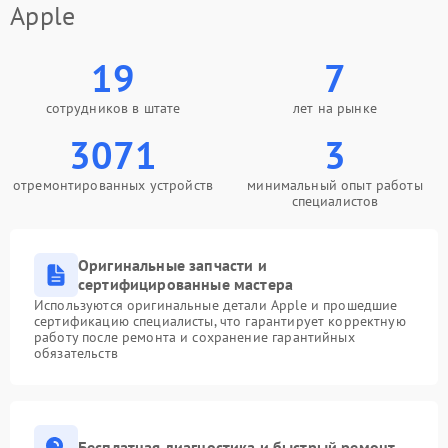
Apple
19
7
сотрудников в штате
лет на рынке
3071
3
отремонтированных устройств
минимальный опыт работы
специалистов
Оригинальные запчасти и
сертифицированные мастера
Используются оригинальные детали Apple и прошедшие
сертификацию специалисты, что гарантирует корректную
работу после ремонта и сохранение гарантийных
обязательств
Бесплатная диагностика и быстрый ремонт