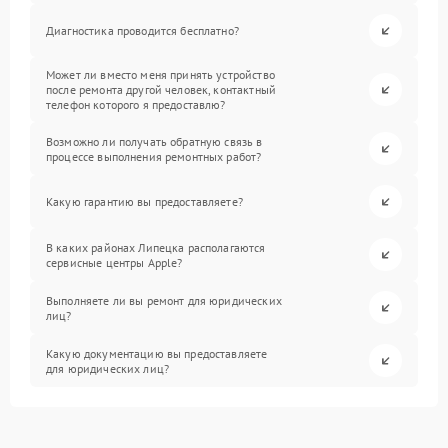
Диагностика проводится бесплатно?
Может ли вместо меня принять устройство
после ремонта другой человек, контактный
телефон которого я предоставлю?
Возможно ли получать обратную связь в
процессе выполнения ремонтных работ?
Какую гарантию вы предоставляете?
В каких районах Липецка располагаются
сервисные центры Apple?
Выполняете ли вы ремонт для юридических
лиц?
Какую документацию вы предоставляете
для юридических лиц?