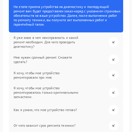
На этапе приема устройства на диагностику и последующий
ремонт вам будет предоставлен заказ-наряд с указанием страховых
обязательств на ваше устройство. Далее, после выполнения работ
по ремонту техники, вы получите акт выполненных работ и
гарантийный талон.
Я уже знаю в чем неисправность и какой
ремонт необходим. Для чего проводить
диагностику?
Мне нужен срочный ремонт. Сможете
сделать?
Я хочу, чтобы мое устройство
ремонтировали при мне.
Я хочу, чтобы мое устройство
ремонтировалось только оригинальными
запчастями.
Как я узнаю, что мое устройство готово?
От чего зависит срок ремонта техники?