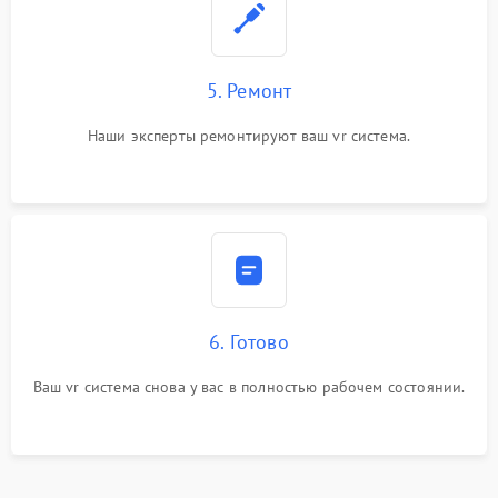
5. Ремонт
Наши эксперты ремонтируют ваш vr система.
6. Готово
Ваш vr система снова у вас в полностью рабочем состоянии.