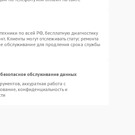
техники по всей РФ, бесплатную диагностику
т. Клиенты могут отслеживать статус ремонта
ное обслуживание для продления срока службы
безопасное обслуживание данных
ументов, аккуратная работа с
ование, конфиденциальность и
сти