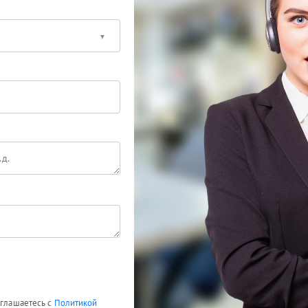
оглашаетесь с
Политикой