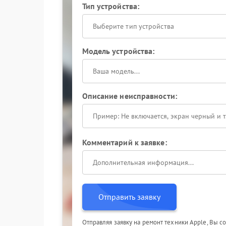
Тип устройства:
Выберите тип устройства
Модель устройства:
Описание неисправности:
Комментарий к заявке:
Отправить заявку
Отправляя заявку на ремонт техники Apple, Вы с