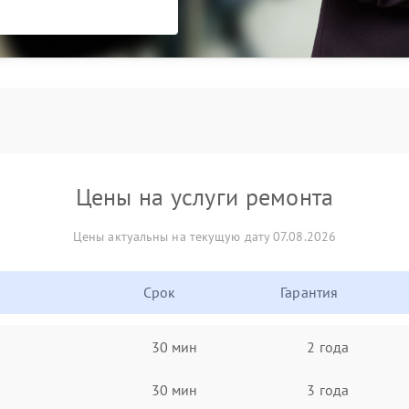
Цены на услуги ремонта
Цены актуальны на текущую дату 07.08.2026
Срок
Гарантия
30 мин
2 года
30 мин
3 года