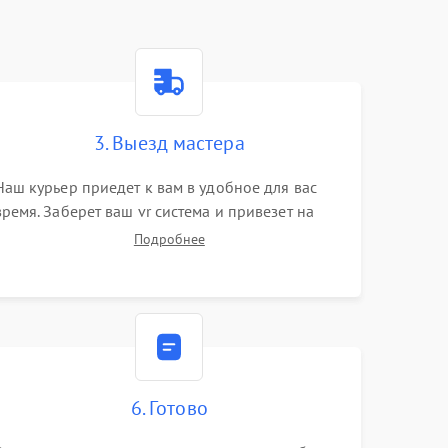
3. Выезд мастера
Наш курьер приедет к вам в удобное для вас
время. Заберет ваш vr система и привезет на
склад для диагностики.
Подробнее
6. Готово