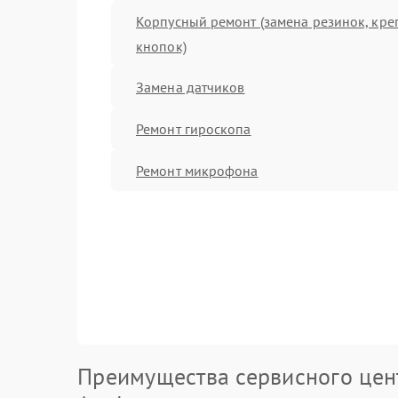
Корпусный ремонт (замена резинок, кре
кнопок)
Замена датчиков
Ремонт гироскопа
Ремонт микрофона
Преимущества сервисного цен