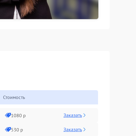
Стоимость
Заказать
1080 р
Заказать
530 р