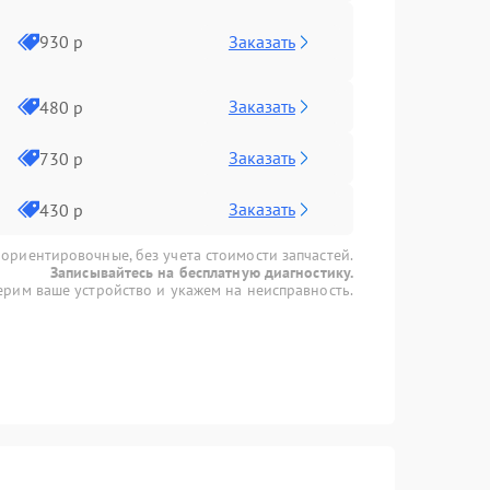
Заказать
930 р
Заказать
480 р
Заказать
730 р
Заказать
430 р
 ориентировочные, без учета стоимости запчастей.
Записывайтесь на бесплатную диагностику.
рим ваше устройство и укажем на неисправность.