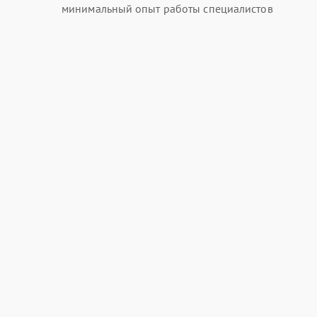
минимальный опыт работы специалистов