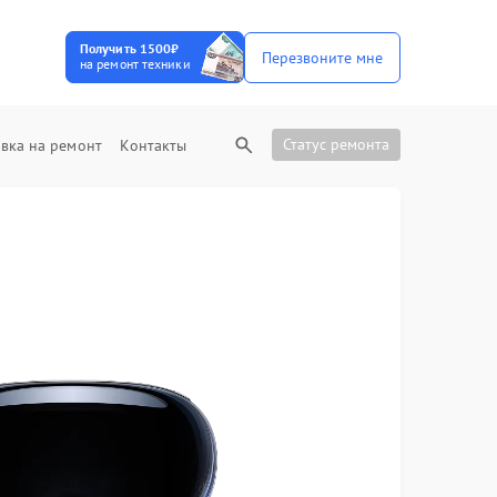
Получить 1500₽
Перезвоните мне
на ремонт техники
Статус ремонта
вка на ремонт
Контакты