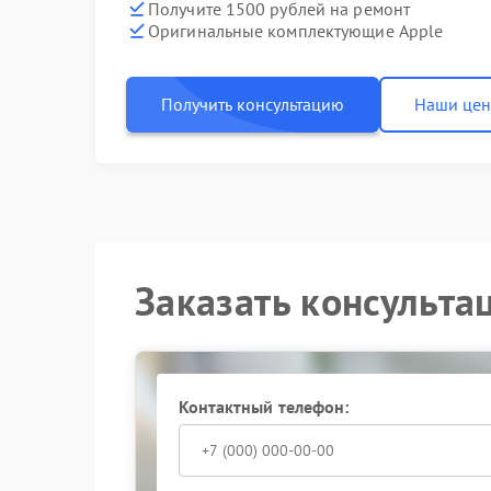
Получите 1500 рублей на ремонт
Оригинальные комплектующие Apple
Получить консультацию
Наши це
Заказать консульта
Контактный телефон: