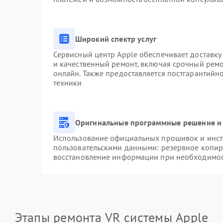
Широкий спектр услуг
Сервисный центр Apple обеспечивает доставку 
и качественный ремонт, включая срочный ремон
онлайн. Также предоставляется постгарантий
техники
Оригинальные программные решение и 
Использование официальных прошивок и инстр
пользовательскими данными: резервное копир
восстановление информации при необходимо
Этапы ремонта VR системы Apple