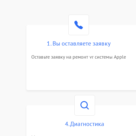
1. Вы оставляете заявку
Оставьте заявку на ремонт vr системы Apple
4. Диагностика