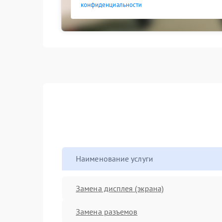
конфиденциальности
Наименование услуги
Замена дисплея (экрана)
Замена разъемов