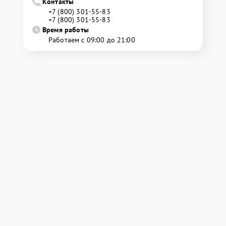
Контакты
+7 (800) 301-55-83
+7 (800) 301-55-83
Время работы
Работаем с 09:00 до 21:00