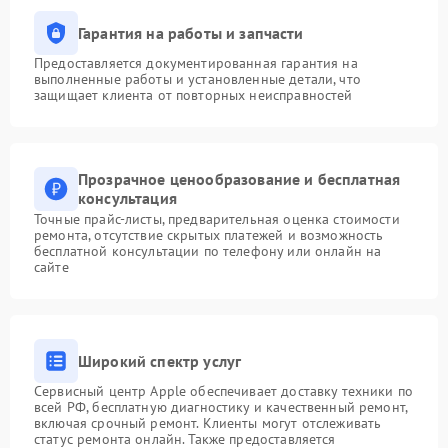
Гарантия на работы и запчасти
Предоставляется документированная гарантия на
выполненные работы и установленные детали, что
защищает клиента от повторных неисправностей
Прозрачное ценообразование и бесплатная
консультация
Точные прайс-листы, предварительная оценка стоимости
ремонта, отсутствие скрытых платежей и возможность
бесплатной консультации по телефону или онлайн на
сайте
Широкий спектр услуг
Сервисный центр Apple обеспечивает доставку техники по
всей РФ, бесплатную диагностику и качественный ремонт,
включая срочный ремонт. Клиенты могут отслеживать
статус ремонта онлайн. Также предоставляется