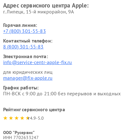
Адрес сервисного центра Apple:
г. Липецк, 15-й микрорайон, 9А
Горячая линия:
+7 (800) 301-55-83
Контактный телефон:
8 (800) 301-55-83
Электронная почта:
info@service-centr-apple-fix.ru
для юридических лиц
manager@fix-apple.ru
График работы:
ПН-ВСК с 9:00 до 21:00 без перерывов и выходных
Рейтинг сервисного центра
4.9-5.0
ООО "Русервис"
ИНН 7702633247