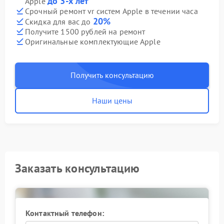
до 3-х лет
Apple
Срочный ремонт vr систем Apple в течении часа
20%
Скидка для вас до
Получите 1500 рублей на ремонт
Оригинальные комплектующие Apple
Получить консультацию
Наши цены
Заказать консультацию
Контактный телефон: