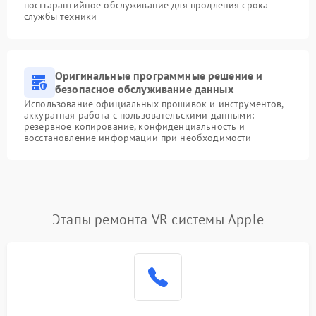
постгарантийное обслуживание для продления срока
службы техники
Оригинальные программные решение и
безопасное обслуживание данных
Использование официальных прошивок и инструментов,
аккуратная работа с пользовательскими данными:
резервное копирование, конфиденциальность и
восстановление информации при необходимости
Этапы ремонта VR системы Apple