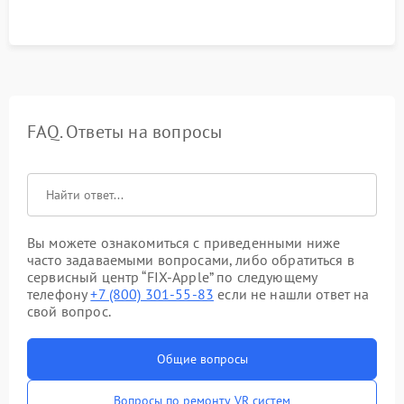
FAQ. Ответы на вопросы
Вы можете ознакомиться с приведенными ниже
часто задаваемыми вопросами, либо обратиться в
сервисный центр “FIX-Apple” по следующему
телефону
+7 (800) 301-55-83
если не нашли ответ на
свой вопрос.
Общие вопросы
Вопросы по ремонту VR систем