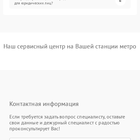
для юридических лиц?
Наш сервисный центр на Вашей станции метро
Контактная информация
Если требуется задать вопрос специалисту, оставьте
свои данные и дежурный специалист с радостью
проконсультирует Вас!