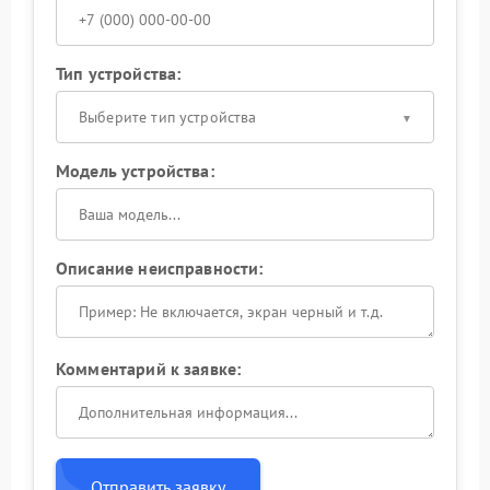
Тип устройства:
Выберите тип устройства
Модель устройства:
Описание неисправности:
Комментарий к заявке:
Отправить заявку