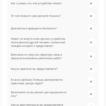
Как я узнаю, что мое устройство готово?
От чего зависит срок ремонта техники?
Диагностика проводится бесплатно?
Может ли вместо меня принять устройство
после ремонта другой человек, контактный
телефон которого я предоставлю?
Возможно ли получать обратную связь в
процессе выполнения ремонтных работ?
Какую гарантию вы предоставляете?
В каких районах Липецка располагаются
сервисные центры Apple?
Выполняете ли вы ремонт для юридических
лиц?
Какую документацию вы предоставляете