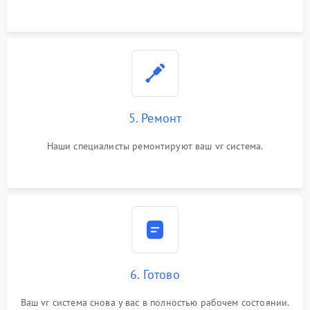
5. Ремонт
Наши специалисты ремонтируют ваш vr система.
6. Готово
Ваш vr система снова у вас в полностью рабочем состоянии.