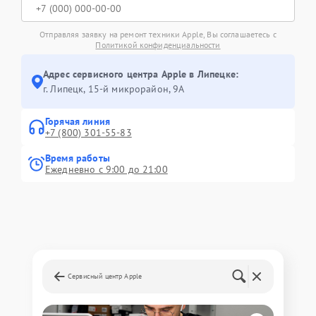
Отправляя заявку на ремонт техники Apple, Вы соглашаетесь с
Политикой конфиденциальности
Адрес сервисного центра Apple в Липецке:
г. Липецк, 15-й микрорайон, 9А
Горячая линия
+7 (800) 301-55-83
Время работы
Ежедневно с 9:00 до 21:00
Сервисный центр Apple