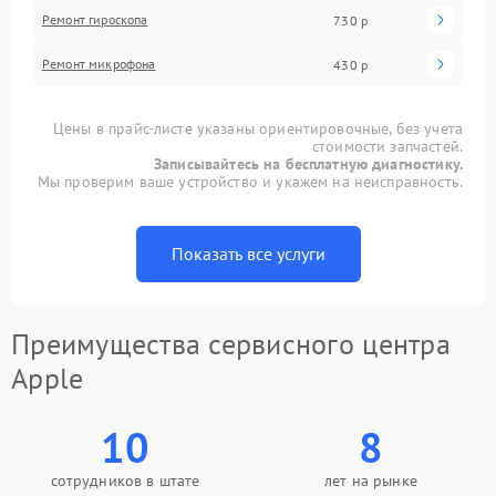
Ремонт гироскопа
730 р
Ремонт микрофона
430 р
Цены в прайс-листе указаны ориентировочные, без учета
стоимости запчастей.
Записывайтесь на бесплатную диагностику.
Мы проверим ваше устройство и укажем на неисправность.
Показать все услуги
Преимущества сервисного центра
Apple
10
8
сотрудников в штате
лет на рынке