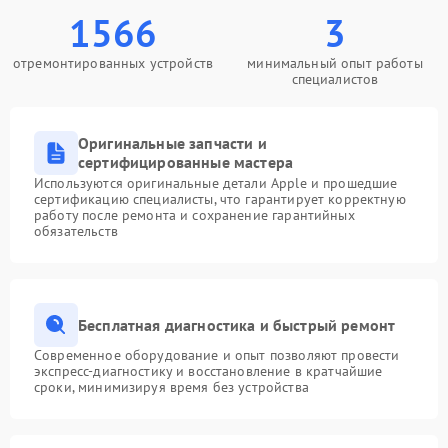
1566
3
отремонтированных устройств
минимальный опыт работы
специалистов
Оригинальные запчасти и
сертифицированные мастера
Используются оригинальные детали Apple и прошедшие
сертификацию специалисты, что гарантирует корректную
работу после ремонта и сохранение гарантийных
обязательств
Бесплатная диагностика и быстрый ремонт
Современное оборудование и опыт позволяют провести
экспресс-диагностику и восстановление в кратчайшие
сроки, минимизируя время без устройства