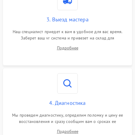
3. Выезд мастера
Наш специалист приедет к вам в удобное для вас время.
Заберет ваш vr система и привезет на склад для
диагностики.
Подробнее
4. Диагностика
Мы проведем диагностику, определим поломку и цену ее
восстановления и сразу сообщим вам о сроках ее
устранения
Подробнее