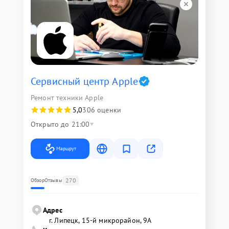
Сервисный центр Apple
Ремонт техники Apple
5,0
306 оценки
Открыто до 21:00
Маршрут
270
Обзор
Отзывы
Адрес
г. Липецк, 15-й микрорайон, 9А