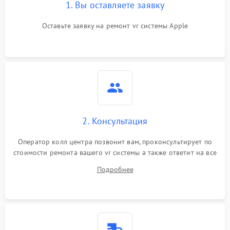
1. Вы оставляете заявку
Оставьте заявку на ремонт vr системы Apple
2. Консультация
Оператор колл центра позвонит вам, проконсультирует по
стоимости ремонта вашего vr системы а также ответит на все
ваши вопросы.
Подробнее