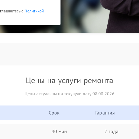
оглашаетесь с
Политикой
Цены на услуги ремонта
Цены актуальны на текущую дату 08.08.2026
Срок
Гарантия
40 мин
2 года