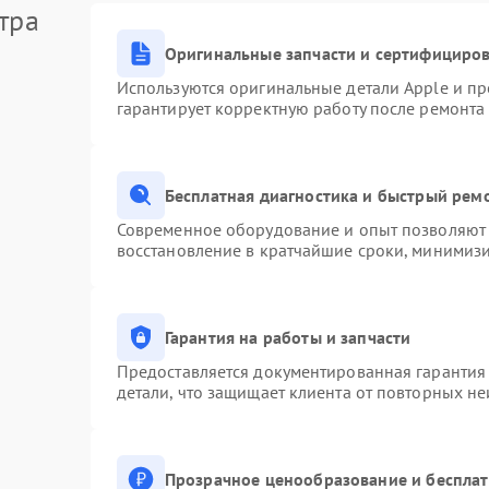
тра
Оригинальные запчасти и сертифициро
Используются оригинальные детали Apple и п
гарантирует корректную работу после ремонта
Бесплатная диагностика и быстрый рем
Современное оборудование и опыт позволяют 
восстановление в кратчайшие сроки, минимизи
Гарантия на работы и запчасти
Предоставляется документированная гарантия
детали, что защищает клиента от повторных н
Прозрачное ценообразование и бесплат