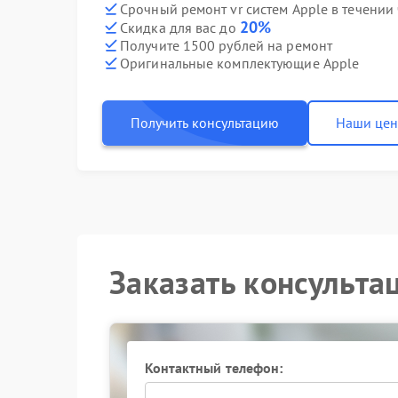
Срочный ремонт vr систем Apple в течении 
20%
Скидка для вас до
Получите 1500 рублей на ремонт
Оригинальные комплектующие Apple
Получить консультацию
Наши це
Заказать консульта
Контактный телефон: