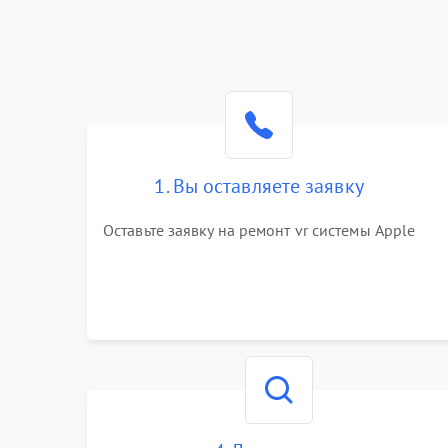
1. Вы оставляете заявку
Оставьте заявку на ремонт vr системы Apple