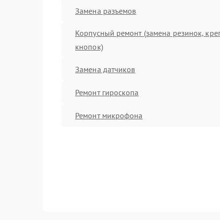
Замена разъемов
Корпусный ремонт (замена резинок, кре
кнопок)
Замена датчиков
Ремонт гироскопа
Ремонт микрофона