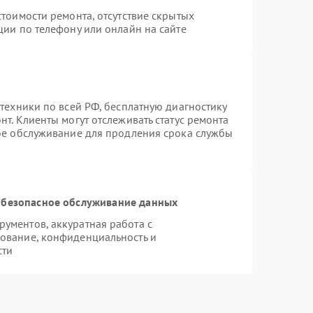
тоимости ремонта, отсутствие скрытых
ции по телефону или онлайн на сайте
техники по всей РФ, бесплатную диагностику
т. Клиенты могут отслеживать статус ремонта
ное обслуживание для продления срока службы
безопасное обслуживание данных
ументов, аккуратная работа с
ование, конфиденциальность и
сти