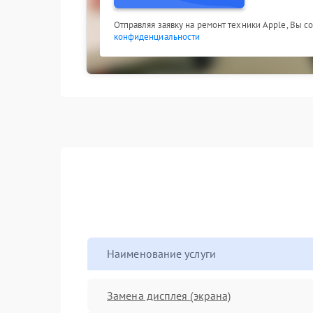
Отправляя заявку на ремонт техники Apple, Вы с
конфиденциальности
Наименование услуги
Замена дисплея (экрана)