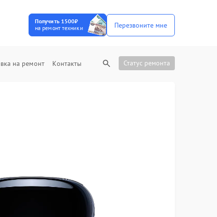
Получить 1500₽
Перезвоните мне
на ремонт техники
Статус ремонта
вка на ремонт
Контакты