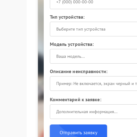
Тип устройства:
Выберите тип устройства
Модель устройства:
Описание неисправности:
Комментарий к заявке:
Отправить заявку