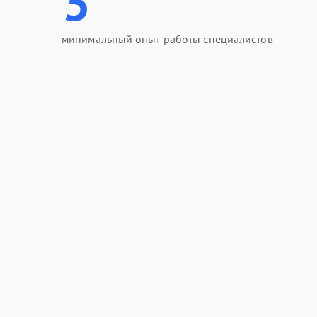
3
минимальный опыт работы специалистов