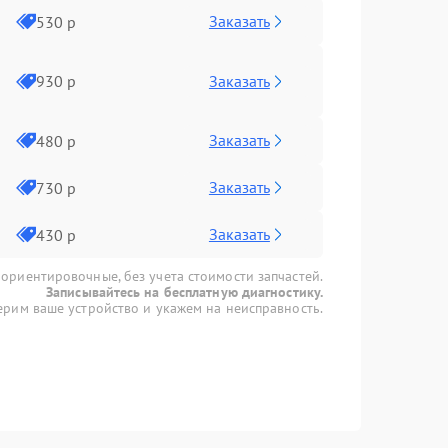
Заказать
530 р
Заказать
930 р
Заказать
480 р
Заказать
730 р
Заказать
430 р
 ориентировочные, без учета стоимости запчастей.
Записывайтесь на бесплатную диагностику.
рим ваше устройство и укажем на неисправность.