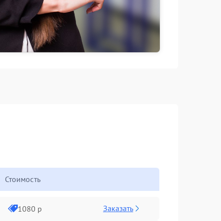
Стоимость
Заказать
1080 р