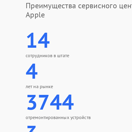
Преимущества сервисного цен
Apple
14
сотрудников в штате
4
лет на рынке
3744
отремонтированных устройств