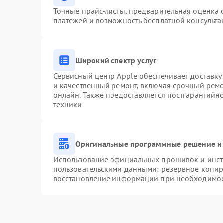
Точные прайс-листы, предварительная оценка с
платежей и возможность бесплатной консульта
Широкий спектр услуг
Сервисный центр Apple обеспечивает доставку 
и качественный ремонт, включая срочный ремон
онлайн. Также предоставляется постгарантий
техники
Оригинальные программные решение и 
Использование официальных прошивок и инстр
пользовательскими данными: резервное копир
восстановление информации при необходимо